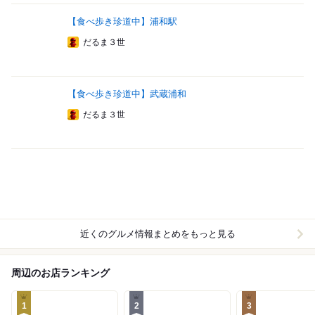
【食べ歩き珍道中】浦和駅
だるま３世
【食べ歩き珍道中】武蔵浦和
だるま３世
近くのグルメ情報まとめをもっと見る
周辺のお店ランキング
1
2
3