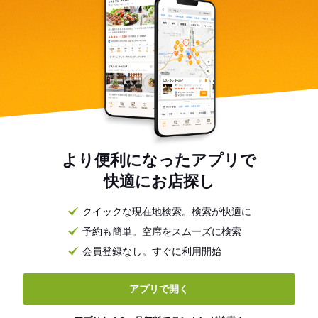
より便利になったアプリで
快適にお店探し
クイックな現在地検索。検索が快適に
予約も簡単。空席をスムーズに検索
会員登録なし。すぐに利用開始
アプリで開く