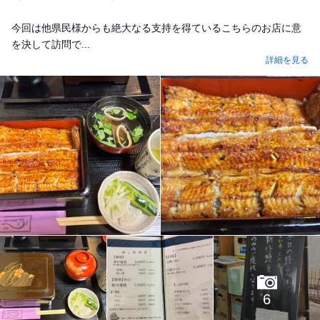
今回は他県民様からも絶大なる支持を得ているこちらのお店に意
を決して訪問で...
詳細を見る
6