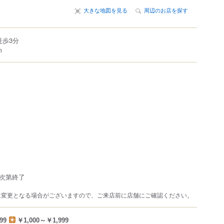
大きな地図を見る
周辺のお店を探す
徒歩3分
m
次第終了
は変更となる場合がございますので、ご来店前に店舗にご確認ください。
99
￥1,000～￥1,999