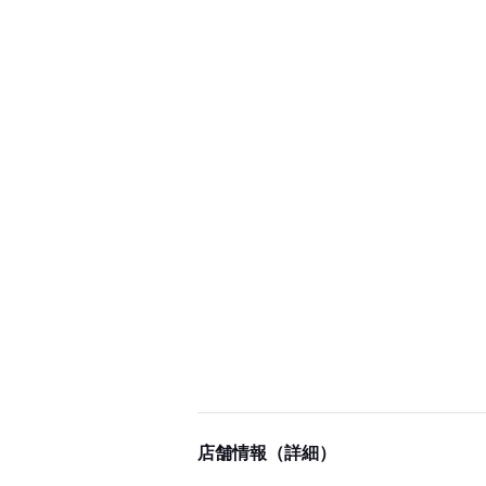
店舗情報（詳細）