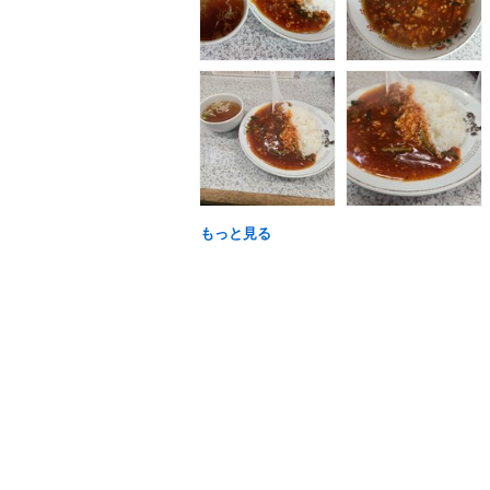
もっと見る