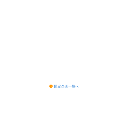
限定企画一覧へ