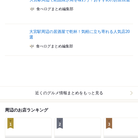
食べログまとめ編集部
大宮駅周辺の居酒屋で乾杯！気軽に立ち寄れる人気店20
選
食べログまとめ編集部
近くのグルメ情報まとめをもっと見る
周辺のお店ランキング
1
2
3