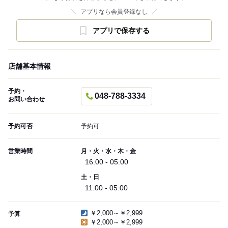
アプリなら会員登録なし
アプリで保存する
店舗基本情報
予約・
048-788-3334
お問い合わせ
予約可否
予約可
営業時間
月・火・水・木・金
16:00 - 05:00
土・日
11:00 - 05:00
￥2,000～￥2,999
予算
￥2,000～￥2,999