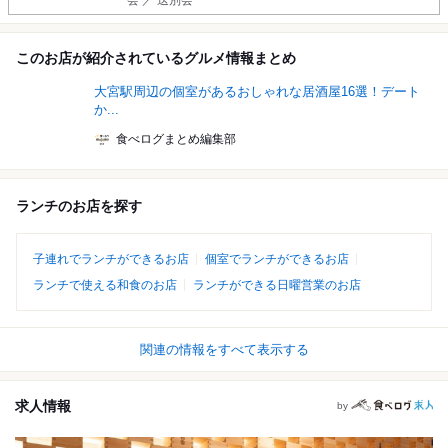
会 ／ 送別会
このお店が紹介されているグルメ情報まとめ
大宮駅周辺の個室があるおしゃれな居酒屋16選！デート
か...
食べログまとめ編集部
ランチのお店を探す
子連れでランチができるお店
個室でランチができるお店
ランチで使える和食のお店
ランチができる日曜営業のお店
関連の情報をすべて表示する
求人情報
by