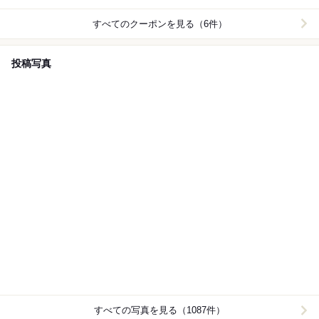
すべてのクーポンを見る（6件）
投稿写真
すべての写真を見る（1087件）