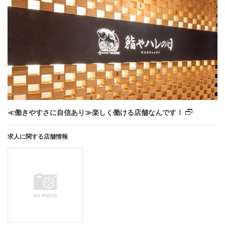
≪働きやすさに自信あり≫楽しく働ける店舗なんです！
求人に関する店舗情報