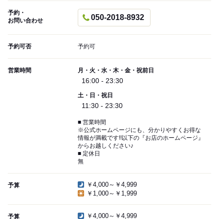
予約・
050-2018-8932
お問い合わせ
予約可否
予約可
営業時間
月・火・水・木・金・祝前日
16:00 - 23:30
土・日・祝日
11:30 - 23:30
■ 営業時間
※公式ホームページにも、分かりやすくお得な
情報が満載です!!以下の『お店のホームページ』
からお越しください♪
■ 定休日
無
￥4,000～￥4,999
予算
￥1,000～￥1,999
￥4,000～￥4,999
予算