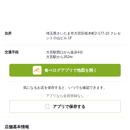
住所
埼玉県さいたま市大宮区桜木町2-177-10 クレセ
ント小山ビル 1F
交通手段
大宮駅西口から徒歩4分
大宮駅から352m
食べログアプリで地図を開く
気になるお店を保存すると、いつでも確認できます。
アプリなら会員登録なし
アプリで保存する
店舗基本情報