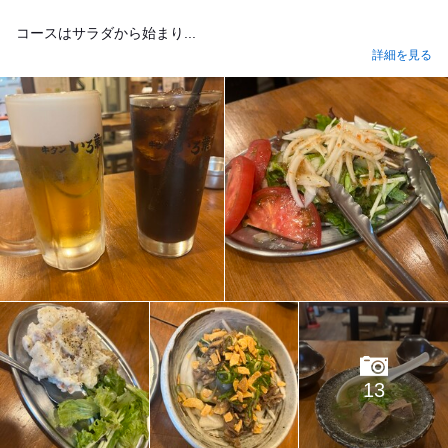
コースはサラダから始まり...
詳細を見る
13