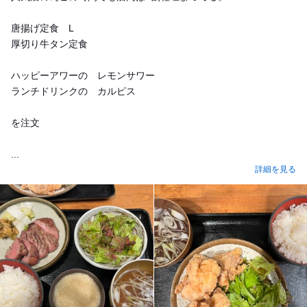
唐揚げ定食 L
厚切り牛タン定食
ハッピーアワーの レモンサワー
ランチドリンクの カルピス
を注文
...
詳細を見る