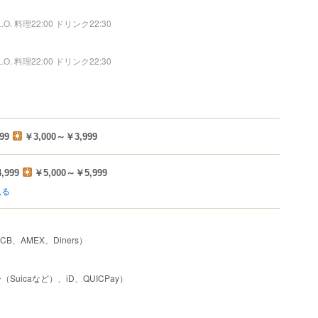
L.O. 料理22:00 ドリンク22:30
L.O. 料理22:00 ドリンク22:30
99
￥3,000～￥3,999
,999
￥5,000～￥5,999
見る
JCB、AMEX、Diners）
uicaなど）、iD、QUICPay）
）