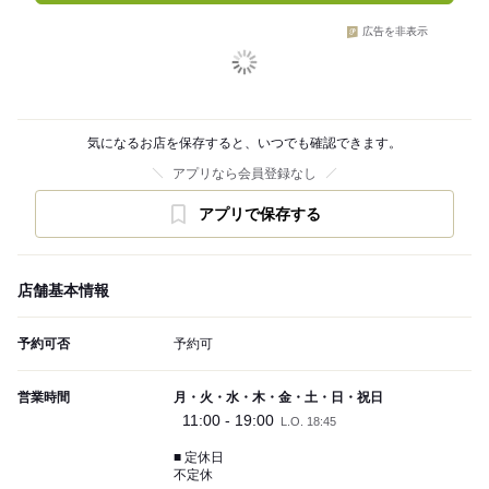
広告を非表示
気になるお店を保存すると、いつでも確認できます。
アプリなら会員登録なし
アプリで保存する
店舗基本情報
予約可否
予約可
営業時間
月・火・水・木・金・土・日・祝日
11:00 - 19:00
L.O. 18:45
■ 定休日
不定休