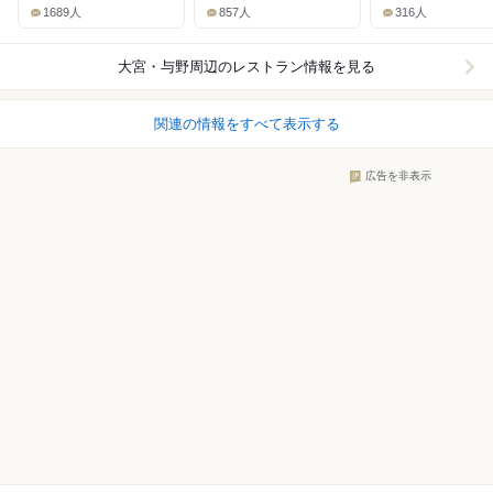
1689人
857人
316人
大宮・与野周辺
のレストラン情報を見る
関連の情報をすべて表示する
広告を非表示