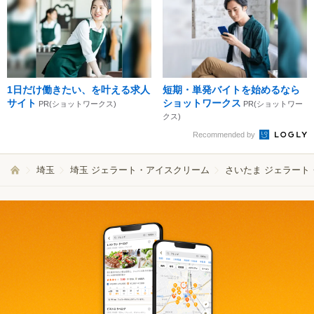
1日だけ働きたい、を叶える求人
短期・単発バイトを始めるなら
サイト
ショットワークス
PR(ショットワークス)
PR(ショットワー
クス)
Recommended by
埼玉
埼玉 ジェラート・アイスクリーム
さいたま ジェラート