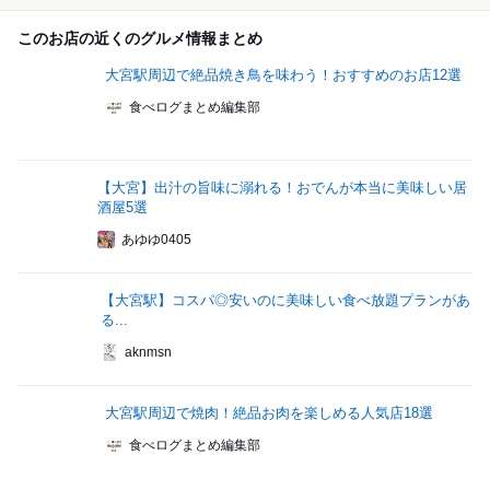
このお店の近くのグルメ情報まとめ
大宮駅周辺で絶品焼き鳥を味わう！おすすめのお店12選
食べログまとめ編集部
【大宮】出汁の旨味に溺れる！おでんが本当に美味しい居
酒屋5選
あゆゆ0405
【大宮駅】コスパ◎安いのに美味しい食べ放題プランがあ
る...
aknmsn
大宮駅周辺で焼肉！絶品お肉を楽しめる人気店18選
食べログまとめ編集部