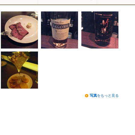
写真
をもっと見る