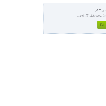
メニュ
このお店に訪れたこと