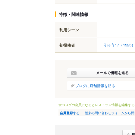
特徴・関連情報
利用シーン
りゅう17
（1525
初投稿者
メールで情報を送る
ブログに店舗情報を貼る
食べログの会員になるとレストラン情報を編集する
従来の問い合わせフォームから問
会員登録する