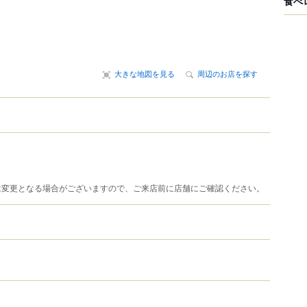
食べ
大きな地図を見る
周辺のお店を探す
は変更となる場合がございますので、ご来店前に店舗にご確認ください。