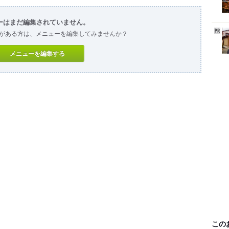
ーはまだ編集されていません。
がある方は、メニューを編集してみませんか？
メニューを編集する
この