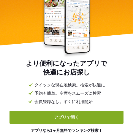
より便利になったアプリで
快適にお店探し
クイックな現在地検索。検索が快適に
予約も簡単。空席をスムーズに検索
会員登録なし。すぐに利用開始
アプリで開く
アプリなら1ヶ月無料でランキング検索！