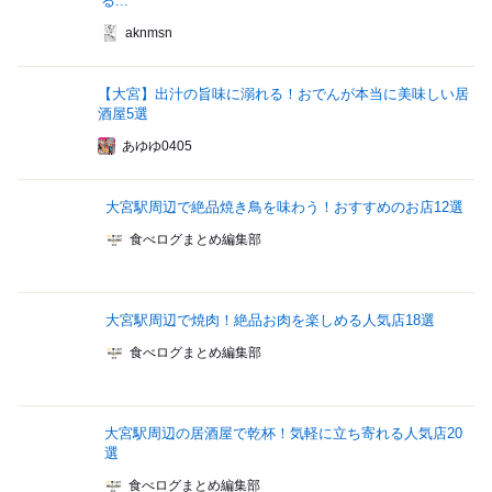
る...
aknmsn
【大宮】出汁の旨味に溺れる！おでんが本当に美味しい居
酒屋5選
あゆゆ0405
大宮駅周辺で絶品焼き鳥を味わう！おすすめのお店12選
食べログまとめ編集部
大宮駅周辺で焼肉！絶品お肉を楽しめる人気店18選
食べログまとめ編集部
大宮駅周辺の居酒屋で乾杯！気軽に立ち寄れる人気店20
選
食べログまとめ編集部