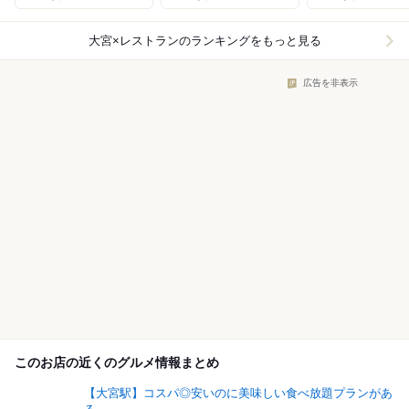
大宮×レストラン
のランキングをもっと見る
広告を非表示
このお店の近くのグルメ情報まとめ
【大宮駅】コスパ◎安いのに美味しい食べ放題プランがあ