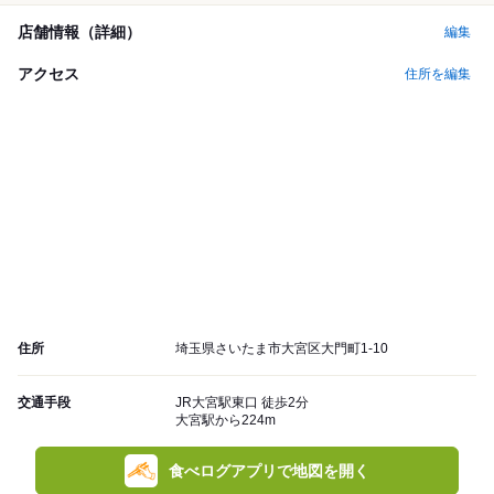
店舗情報（詳細）
編集
アクセス
住所を編集
住所
埼玉県さいたま市大宮区大門町1-10
交通手段
JR大宮駅東口 徒歩2分
大宮駅から224m
食べログアプリで地図を開く