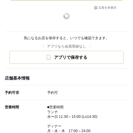
広告を非表示
気になるお店を保存すると、いつでも確認できます。
アプリなら会員登録なし
アプリで保存する
店舗基本情報
予約可否
予約可
営業時間
■営業時間
ランチ
水〜日 11:30～15:00 (Lo14:30)
ディナー
月・水・木 17:00～24:00