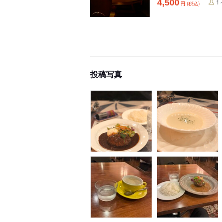
4,500
1
円
(税込)
投稿写真