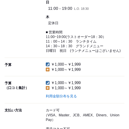
日
11:00 - 19:00
L.O. 18:30
木
定休日
■ 営業時間
11:00~19:00(ラストオーダー18：30）
11：00～14：30 ランチタイム
14：30～18：30 グランドメニュー
日曜日 祝日 (ランチメニューはございません)
￥1,000～￥1,999
予算
￥1,000～￥1,999
￥1,000～￥1,999
予算
（口コミ集計）
￥1,000～￥1,999
利用金額分布を見る
支払い方法
カード可
（VISA、Master、JCB、AMEX、Diners、Union
Pay）