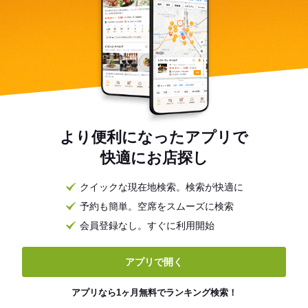
より便利になったアプリで
快適にお店探し
クイックな現在地検索。検索が快適に
予約も簡単。空席をスムーズに検索
会員登録なし。すぐに利用開始
アプリで開く
アプリなら1ヶ月無料でランキング検索！