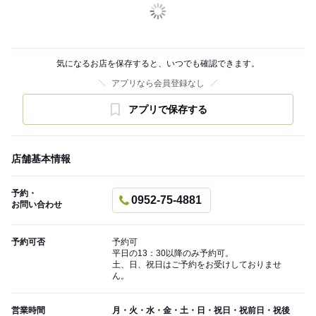
気になるお店を保存すると、いつでも確認できます。
アプリなら会員登録なし
アプリで保存する
店舗基本情報
予約・
0952-75-4881
お問い合わせ
予約可否
予約可
平日の13：30以降のみ予約可。
土、日、祝日はご予約をお受けしておりませ
ん。
営業時間
月・火・水・金・土・日・祝日・祝前日・祝後