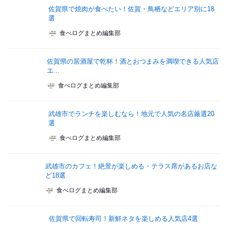
佐賀県で焼肉が食べたい！佐賀・鳥栖などエリア別に18
選
食べログまとめ編集部
佐賀県の居酒屋で乾杯！酒とおつまみを満喫できる人気店
エ...
食べログまとめ編集部
武雄市でランチを楽しむなら！地元で人気の名店厳選20
選
食べログまとめ編集部
武雄市のカフェ！絶景が楽しめる・テラス席があるお店な
ど18選
食べログまとめ編集部
佐賀県で回転寿司！新鮮ネタを楽しめる人気店4選