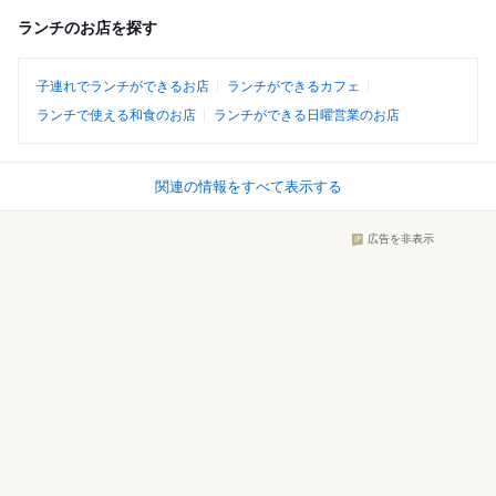
ランチのお店を探す
子連れでランチができるお店
ランチができるカフェ
ランチで使える和食のお店
ランチができる日曜営業のお店
関連の情報をすべて表示する
広告を非表示