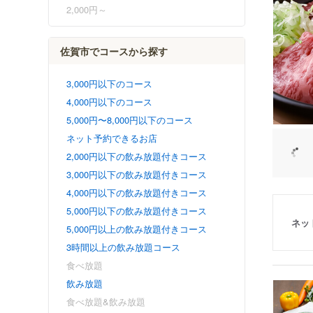
2,000円～
佐賀市でコースから探す
3,000円以下のコース
4,000円以下のコース
5,000円〜8,000円以下のコース
ネット予約できるお店
2,000円以下の飲み放題付きコース
3,000円以下の飲み放題付きコース
4,000円以下の飲み放題付きコース
5,000円以下の飲み放題付きコース
ネッ
5,000円以上の飲み放題付きコース
3時間以上の飲み放題コース
食べ放題
飲み放題
食べ放題&飲み放題