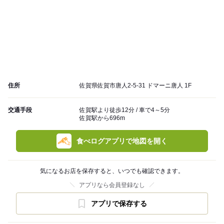
住所
佐賀県佐賀市唐人2-5-31 ドマーニ唐人 1F
交通手段
佐賀駅より徒歩12分 / 車で4～5分
佐賀駅から696m
食べログアプリで地図を開く
気になるお店を保存すると、いつでも確認できます。
アプリなら会員登録なし
アプリで保存する