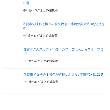
10選
食べログまとめ編集部
佐賀市で味わう極上の炭火焼き！地鶏や炭火焼肉などおす
す...
食べログまとめ編集部
佐賀市の人気カフェ16選！カフェごはんからスイーツま
で
食べログまとめ編集部
佐賀市で女子会！景色が綺麗なお店など時間帯別に26選
食べログまとめ編集部