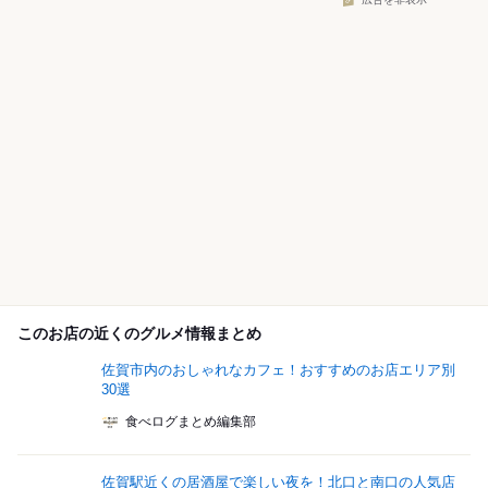
広告を非表示
このお店の近くのグルメ情報まとめ
佐賀市内のおしゃれなカフェ！おすすめのお店エリア別
30選
食べログまとめ編集部
佐賀駅近くの居酒屋で楽しい夜を！北口と南口の人気店