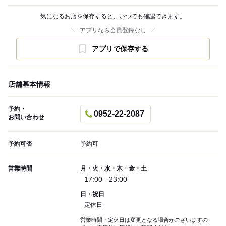
気になるお店を保存すると、いつでも確認できます。
アプリなら会員登録なし
アプリで保存する
店舗基本情報
予約・
0952-22-2087
お問い合わせ
予約可否
予約可
営業時間
月・火・水・木・金・土
17:00 - 23:00
日・祝日
定休日
営業時間・定休日は変更となる場合がございますの