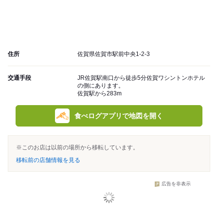
住所
佐賀県佐賀市駅前中央1-2-3
交通手段
JR佐賀駅南口から徒歩5分佐賀ワシントンホテル
の側にあります。
佐賀駅から283m
食べログアプリで地図を開く
※このお店は以前の場所から移転しています。
移転前の店舗情報を見る
広告を非表示