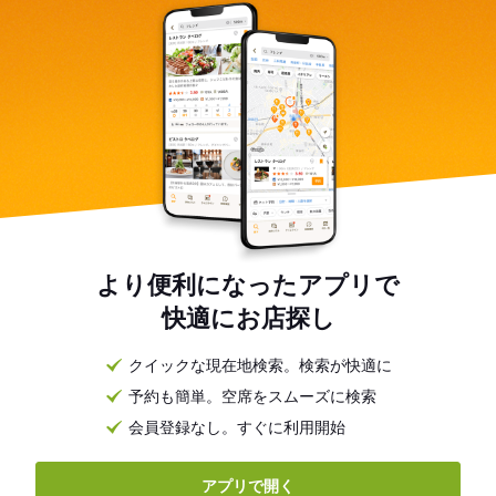
より便利になったアプリで
快適にお店探し
クイックな現在地検索。検索が快適に
予約も簡単。空席をスムーズに検索
会員登録なし。すぐに利用開始
アプリで開く