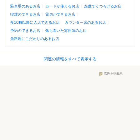
駐車場のあるお店
カードが使えるお店
座敷でくつろげるお店
喫煙のできるお店
貸切ができるお店
夜10時以降に入店できるお店
カウンター席のあるお店
予約のできるお店
落ち着いた雰囲気のお店
魚料理にこだわりのあるお店
関連の情報をすべて表示する
広告を非表示