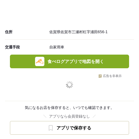
住所
佐賀県佐賀市三瀬村杠字浦田656-1
交通手段
自家用車
食べログアプリで地図を開く
広告を非表示
気になるお店を保存すると、いつでも確認できます。
アプリなら会員登録なし
アプリで保存する