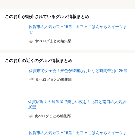
このお店が紹介されているグルメ情報まとめ
佐賀市の人気カフェ16選！カフェごはんからスイーツま
で
食べログまとめ編集部
このお店の近くのグルメ情報まとめ
佐賀市で女子会！景色が綺麗なお店など時間帯別に26選
食べログまとめ編集部
佐賀駅近くの居酒屋で楽しい夜を！北口と南口の人気店
10選
食べログまとめ編集部
佐賀市の人気カフェ16選！カフェごはんからスイーツま