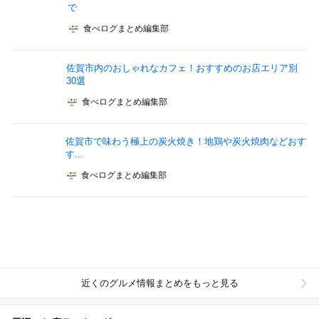
で
食べログまとめ編集部
佐賀市内のおしゃれなカフェ！おすすめのお店エリア別
30選
食べログまとめ編集部
佐賀市で味わう極上の炭火焼き！地鶏や炭火焼肉などおす
す...
食べログまとめ編集部
近くのグルメ情報まとめをもっと見る