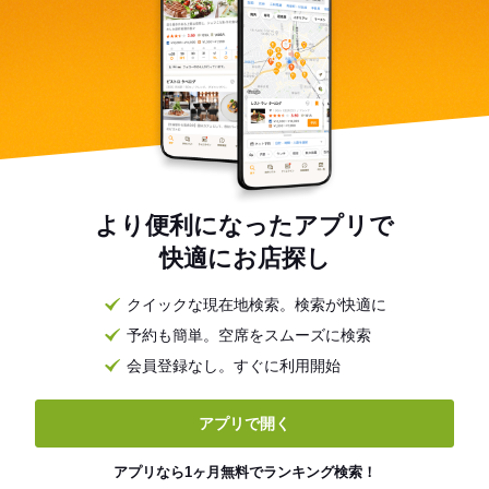
より便利になったアプリで
快適にお店探し
クイックな現在地検索。検索が快適に
予約も簡単。空席をスムーズに検索
会員登録なし。すぐに利用開始
アプリで開く
アプリなら1ヶ月無料でランキング検索！