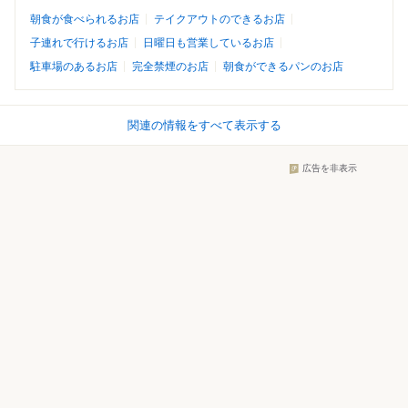
朝食が食べられるお店
テイクアウトのできるお店
子連れで行けるお店
日曜日も営業しているお店
駐車場のあるお店
完全禁煙のお店
朝食ができるパンのお店
関連の情報をすべて表示する
広告を非表示