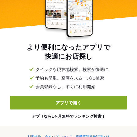
より便利になったアプリで
快適にお店探し
クイックな現在地検索。検索が快適に
予約も簡単。空席をスムーズに検索
会員登録なし。すぐに利用開始
アプリで開く
アプリなら1ヶ月無料でランキング検索！
利用規約
食べログについて
携帯電話番号認証とは