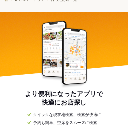
より便利になったアプリで
快適にお店探し
クイックな現在地検索。検索が快適に
予約も簡単。空席をスムーズに検索