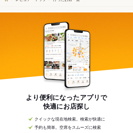
より便利になったアプリで
快適にお店探し
クイックな現在地検索。検索が快適に
予約も簡単。空席をスムーズに検索