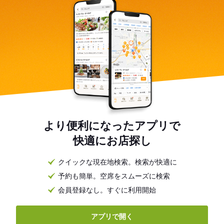
より便利になったアプリで
快適にお店探し
クイックな現在地検索。検索が快適に
予約も簡単。空席をスムーズに検索
会員登録なし。すぐに利用開始
アプリで開く