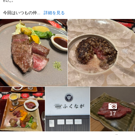
れた。
今回はいつもの仲...
詳細を見る
17