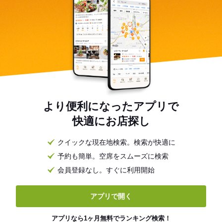
より便利になったアプリで
快適にお店探し
クイックな現在地検索。検索が快適に
予約も簡単。空席をスムーズに検索
会員登録なし。すぐに利用開始
アプリで開く
アプリなら1ヶ月無料でランキング検索！