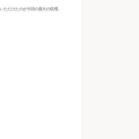
をいただけたのが今回の最大の収穫。