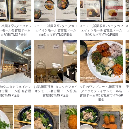
,祇園茶寮×タニタカフ
メニュー,祇園茶寮×タニタカフ
メニュー,祇園茶寮×タニタカフ
メ
ンモール名古屋ドーム
ェイオンモール名古屋ドーム
ェイオンモール名古屋ドーム
名古屋市)TMGP撮影
前(名古屋市)TMGP撮影
前(名古屋市)TMGP撮影
寮×タニタカフェイオン
お茶,祇園茶寮×タニタカフェイ
今月のワンプレート,祇園茶寮×
実
名古屋ドーム前(名古屋
オンモール名古屋ドーム前(名
タニタカフェイオンモール名
市)TMGP撮影
古屋市)TMGP撮影
古屋ドーム前(名古屋市)TMGP
撮影