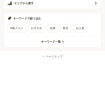
エリアから探す
キーワードで絞り込む
B級グルメ
おすすめ
名物
新店
お土産
キーワード一覧
ページトップ