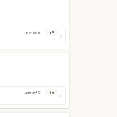
2022/09訪問
1回
2019/09訪問
2回