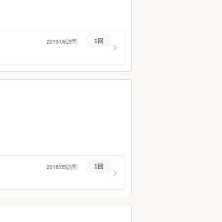
2019/08訪問
1回
2018/05訪問
1回