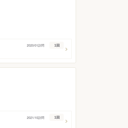
2020/01訪問
1回
2021/10訪問
1回