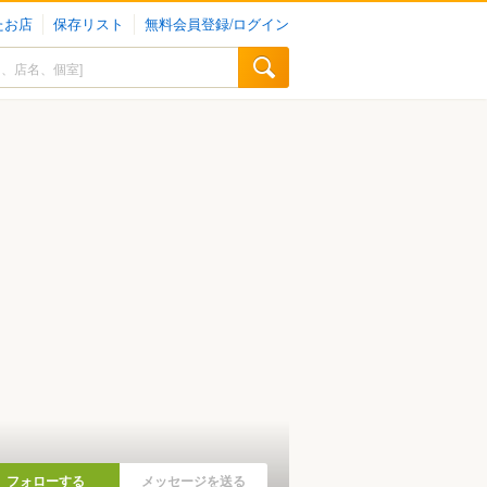
たお店
保存リスト
無料会員登録/ログイン
フォローする
メッセージを送る