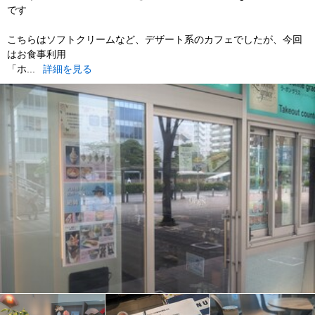
です
こちらはソフトクリームなど、デザート系のカフェでしたが、今回
はお食事利用
「ホ...
詳細を見る