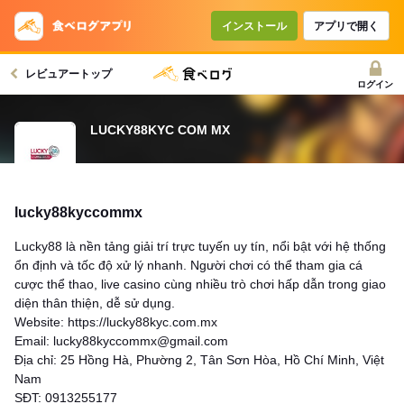
インストール
アプリで開く
レビュアートップ
ログイン
LUCKY88KYC COM MX
lucky88kyccommx
Lucky88 là nền tảng giải trí trực tuyến uy tín, nổi bật với hệ thống
ổn định và tốc độ xử lý nhanh. Người chơi có thể tham gia cá
cược thể thao, live casino cùng nhiều trò chơi hấp dẫn trong giao
diện thân thiện, dễ sử dụng.
Website: https://lucky88kyc.com.mx
Email: lucky88kyccommx@gmail.com
Địa chỉ: 25 Hồng Hà, Phường 2, Tân Sơn Hòa, Hồ Chí Minh, Việt
Nam
SĐT: 0913255177