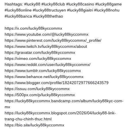
Hashtags: #lucky88 #lucky88club #lucky88casino #lucky88game
#lucky88online #lucky88tructuyen #lucky88giaitri #lucky88nohu
#lucky88banca #lucky88thethao
https://x.com/lucky88kyccommx
https://www.youtube.com/@lucky88kyccommx
https://www.pinterest.com/lucky88kyccommx/_profile/
https://www.twitch.tv/lucky88kyccommx/about
https://gravatar.com/lucky88kyccommx
https://vimeo.com/lucky88kyccommx
https://www.reddit.com/user/lucky88kyccommx/
https://www.tumblr.com/lucky88kyccommx
https://www.behance.net/lucky88kyccommx
https://www.blogger.com/profile/18242072977666243579
https://issuu.com/lucky88kyccommx
https://500px.com/p/lucky88kyccommx
https://lucky88kyccommx.bandcamp.com/album/lucky88kyc-com-
mx
https://lucky88kyccommx.blogspot.com/2026/04/lucky88-link-
trang-chu-chinh-thuc.html
https://bio.site/lucky88kyccommx