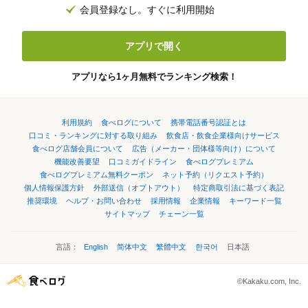
会員登録なし。すぐに利用開始
アプリで開く
アプリなら1ヶ月無料でランキング検索！
利用規約
食べログについて
携帯電話番号認証とは
口コミ・ランキングに対する取り組み
飲食店・飲食企業様向けサービス
食べログ店舗会員について
広告（メーカー・団体様等向け）について
機能改善要望
口コミガイドライン
食べログプレミアム
食べログプレミアム無料クーポン
ネット予約（リクエスト予約）
個人情報保護方針
外部送信（オプトアウト）
特定商取引法に基づく表記
推奨環境
ヘルプ・お問い合わせ
採用情報
企業情報
キーワード一覧
サイトマップ
チェーン一覧
言語：
English
简体中文
繁體中文
한국어
日本語
©Kakaku.com, Inc.