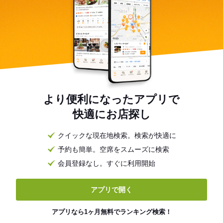
より便利になったアプリで
快適にお店探し
クイックな現在地検索。検索が快適に
予約も簡単。空席をスムーズに検索
会員登録なし。すぐに利用開始
アプリで開く
アプリなら1ヶ月無料でランキング検索！