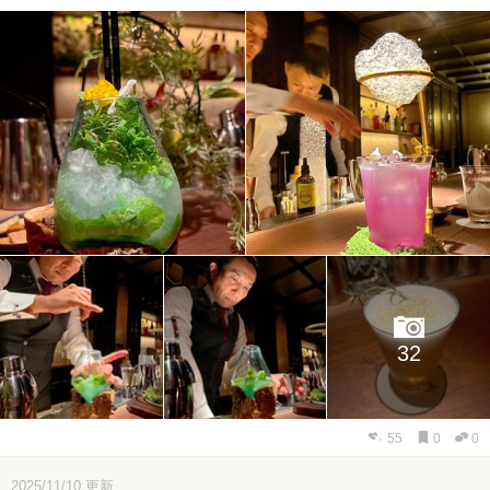
32
55
0
0
2025/11/10
更新