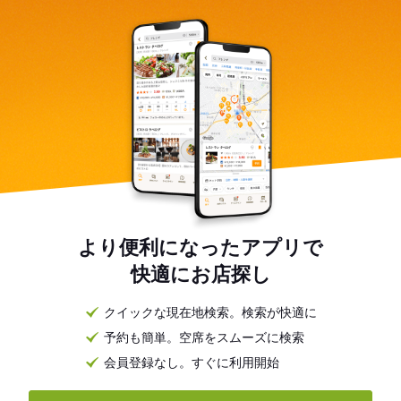
より便利になったアプリで
快適にお店探し
クイックな現在地検索。検索が快適に
予約も簡単。空席をスムーズに検索
会員登録なし。すぐに利用開始