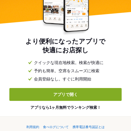
より便利になったアプリで
快適にお店探し
クイックな現在地検索。検索が快適に
予約も簡単。空席をスムーズに検索
会員登録なし。すぐに利用開始
アプリで開く
アプリなら1ヶ月無料でランキング検索！
利用規約
食べログについて
携帯電話番号認証とは