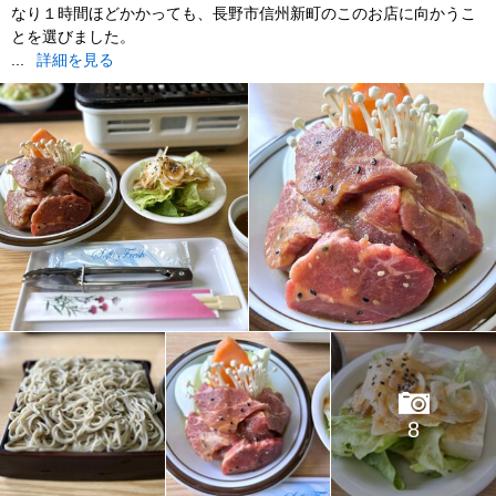
なり１時間ほどかかっても、長野市信州新町のこのお店に向かうこ
とを選びました。
...
詳細を見る
8