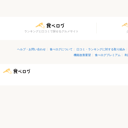
ランキングと口コミで探せるグルメサイト
ヘルプ・お問い合わせ
|
食べログについて
|
口コミ・ランキングに対する取り組み
|
機能改善要望
|
食べログプレミアム
|
利