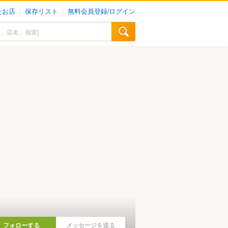
たお店
保存リスト
無料会員登録/ログイン
フォローする
メッセージを送る