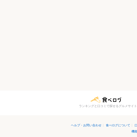
ランキングと口コミで探せるグルメサイト
ヘルプ・お問い合わせ
|
食べログについて
|
機