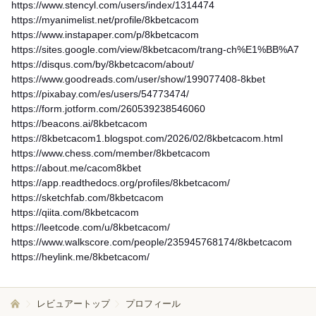
https://www.stencyl.com/users/index/1314474
https://myanimelist.net/profile/8kbetcacom
https://www.instapaper.com/p/8kbetcacom
https://sites.google.com/view/8kbetcacom/trang-ch%E1%BB%A7
https://disqus.com/by/8kbetcacom/about/
https://www.goodreads.com/user/show/199077408-8kbet
https://pixabay.com/es/users/54773474/
https://form.jotform.com/260539238546060
https://beacons.ai/8kbetcacom
https://8kbetcacom1.blogspot.com/2026/02/8kbetcacom.html
https://www.chess.com/member/8kbetcacom
https://about.me/cacom8kbet
https://app.readthedocs.org/profiles/8kbetcacom/
https://sketchfab.com/8kbetcacom
https://qiita.com/8kbetcacom
https://leetcode.com/u/8kbetcacom/
https://www.walkscore.com/people/235945768174/8kbetcacom
https://heylink.me/8kbetcacom/
レビュアートップ
プロフィール