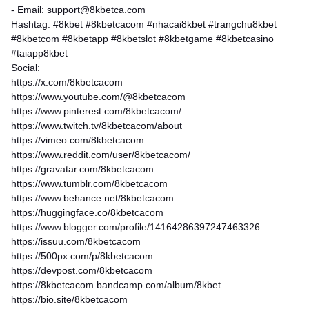
- Email: support@8kbetca.com
Hashtag: #8kbet #8kbetcacom #nhacai8kbet #trangchu8kbet
#8kbetcom #8kbetapp #8kbetslot #8kbetgame #8kbetcasino
#taiapp8kbet
Social:
https://x.com/8kbetcacom
https://www.youtube.com/@8kbetcacom
https://www.pinterest.com/8kbetcacom/
https://www.twitch.tv/8kbetcacom/about
https://vimeo.com/8kbetcacom
https://www.reddit.com/user/8kbetcacom/
https://gravatar.com/8kbetcacom
https://www.tumblr.com/8kbetcacom
https://www.behance.net/8kbetcacom
https://huggingface.co/8kbetcacom
https://www.blogger.com/profile/14164286397247463326
https://issuu.com/8kbetcacom
https://500px.com/p/8kbetcacom
https://devpost.com/8kbetcacom
https://8kbetcacom.bandcamp.com/album/8kbet
https://bio.site/8kbetcacom