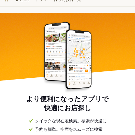
より便利になったアプリで
快適にお店探し
クイックな現在地検索。検索が快適に
予約も簡単。空席をスムーズに検索