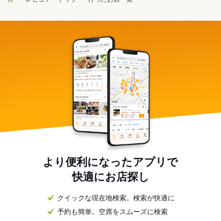
より便利になったアプリで
快適にお店探し
クイックな現在地検索。検索が快適に
予約も簡単。空席をスムーズに検索