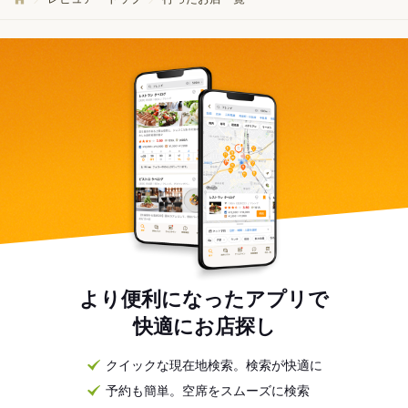
より便利になったアプリで
快適にお店探し
クイックな現在地検索。検索が快適に
予約も簡単。空席をスムーズに検索