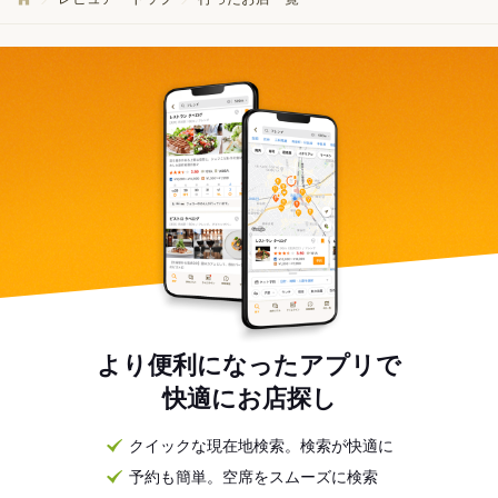
より便利になったアプリで
快適にお店探し
クイックな現在地検索。検索が快適に
予約も簡単。空席をスムーズに検索