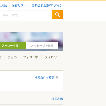
たお店
保存リスト
無料会員登録/ログイン
フォローする
メッセージを送る
ミ
まとめ
フォロー中
フォロワー
検索条件を変更
地図表示