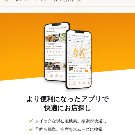
より便利になったアプリで
快適にお店探し
クイックな現在地検索。検索が快適に
予約も簡単。空席をスムーズに検索