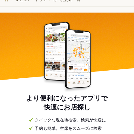
より便利になったアプリで
快適にお店探し
クイックな現在地検索。検索が快適に
予約も簡単。空席をスムーズに検索