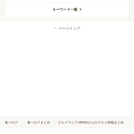
キーワード一覧
ページトップ
食べログ
食べログまとめ
グルメマニアJAPANさんのグルメ情報まとめ