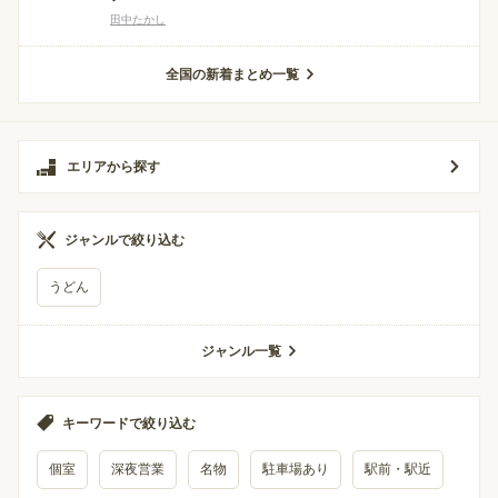
田中たかし
全国の新着まとめ一覧
エリアから探す
ジャンルで絞り込む
うどん
ジャンル一覧
キーワードで絞り込む
個室
深夜営業
名物
駐車場あり
駅前・駅近