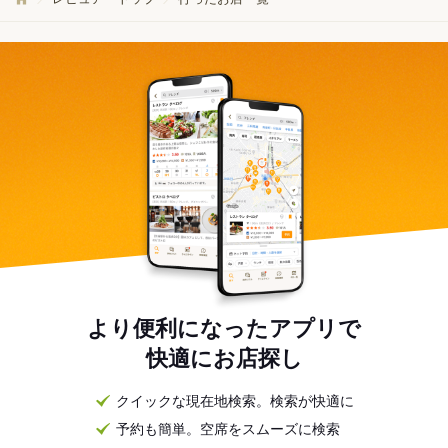
より便利になったアプリで
快適にお店探し
クイックな現在地検索。検索が快適に
予約も簡単。空席をスムーズに検索