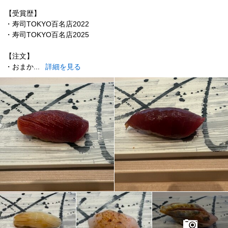
【受賞歴】
・寿司TOKYO百名店2022
・寿司TOKYO百名店2025
【注文】
・おまか...
詳細を見る