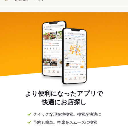
より便利になったアプリで
快適にお店探し
クイックな現在地検索。検索が快適に
予約も簡単。空席をスムーズに検索