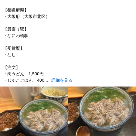
【都道府県】
・大阪府（大阪市北区）
【最寄り駅】
・なにわ橋駅
【受賞歴】
・なし
【注文】
・肉うどん 1,500円
・じゃこごはん 400...
詳細を見る