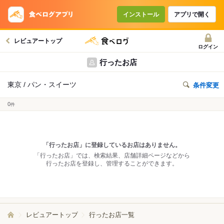
インストール
アプリで開く
レビュアートップ
ログイン
行ったお店
東京 / パン・スイーツ
条件変更
0
件
「行ったお店」に登録しているお店はありません。
「行ったお店」では、検索結果、店舗詳細ページなどから
行ったお店を登録し、管理することができます。
レビュアートップ
行ったお店一覧