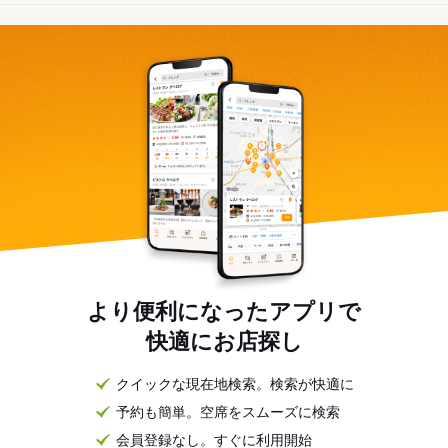
より便利になったアプリで
快適にお店探し
クイックな現在地検索。検索が快適に
予約も簡単。空席をスムーズに検索
会員登録なし。すぐに利用開始