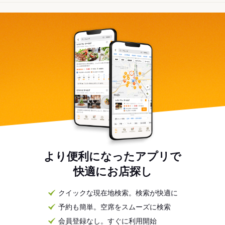
より便利になったアプリで
快適にお店探し
クイックな現在地検索。検索が快適に
予約も簡単。空席をスムーズに検索
会員登録なし。すぐに利用開始