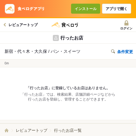
インストール
アプリで開く
レビュアートップ
ログイン
行ったお店
新宿・代々木・大久保 / パン・スイーツ
条件変更
0
件
「行ったお店」に登録しているお店はありません。
「行ったお店」では、検索結果、店舗詳細ページなどから
行ったお店を登録し、管理することができます。
レビュアートップ
行ったお店一覧