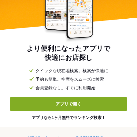
より便利になったアプリで
快適にお店探し
クイックな現在地検索。検索が快適に
予約も簡単。空席をスムーズに検索
会員登録なし。すぐに利用開始
アプリで開く
アプリなら1ヶ月無料でランキング検索！