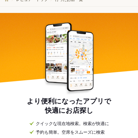
より便利になったアプリで
快適にお店探し
クイックな現在地検索。検索が快適に
予約も簡単。空席をスムーズに検索