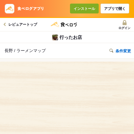
インストール
アプリで開く
レビュアートップ
ログイン
行ったお店
長野 / ラーメンマップ
条件変更