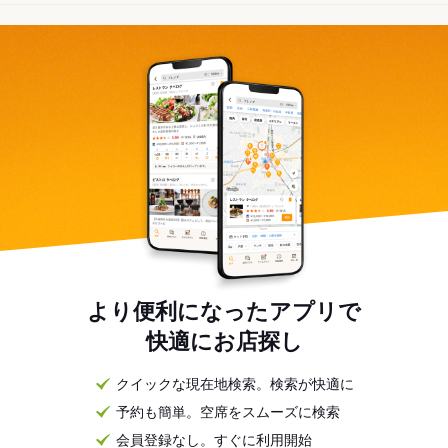
より便利になったアプリで
快適にお店探し
クイックな現在地検索。検索が快適に
予約も簡単。空席をスムーズに検索
会員登録なし。すぐに利用開始