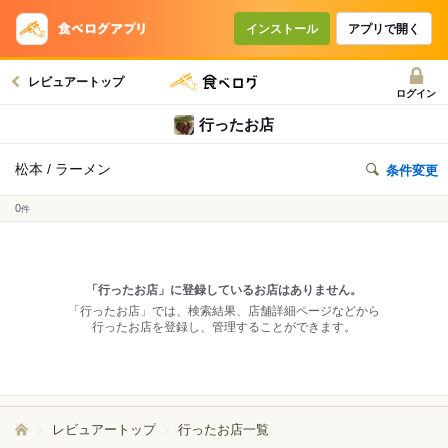
インストール
アプリで開く
レビュアートップ
ログイン
行ったお店
松本 / ラーメン
条件変更
0
件
「行ったお店」に登録しているお店はありません。
「行ったお店」では、検索結果、店舗詳細ページなどから
行ったお店を登録し、管理することができます。
レビュアートップ
行ったお店一覧